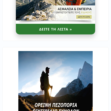
ΔΕΙΤΕ ΤΗ ΛΙΣΤΑ »