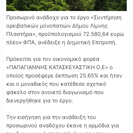
Προσωρινό ανάδοχο για το έργο «Συντήρηση
ορειβατικών μονοπατιών Δήμου Λίμνης
Πλαστήρα», προϋπολογισμού 72.580,64 ευρώ
πλέον ΦΠΑ, ανέδειξε η Δημοτική Επιτροπή.
Πρόκειται για τον οικονομικό φορέα
«ΠΑΠΑΓΙΑΝΝΗΣ ΚΑΤΑΣΚΕΥΑΣΤΙΚΗ Ο.Ε» ο
οποίος προσέφερε έκπτωση 25.65% και ήταν
και ο μοναδικός που κατέθεσε σχετικό
φάκελο στον ανοικτό διαγωνισμό που
διενεργήθηκε για το έργο.
Την εισήγηση για την ανάδειξη του
προσωρινού αναδόχου έκανε η αρμόδια για