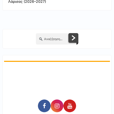
Λάρισας (2026–2027)