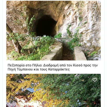
Πεζοπορία στο Πήλιο: Διαδρομή από τον Κισσό προς την
Πηγή Τύμπανου και τους Καταρράκτες