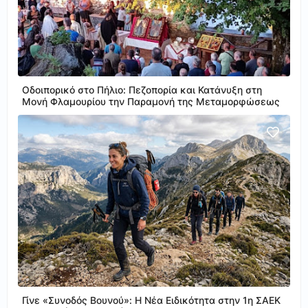
Οδοιπορικό στο Πήλιο: Πεζοπορία και Κατάνυξη στη
Μονή Φλαμουρίου την Παραμονή της Μεταμορφώσεως
Γίνε «Συνοδός Βουνού»: Η Νέα Ειδικότητα στην 1η ΣΑΕΚ