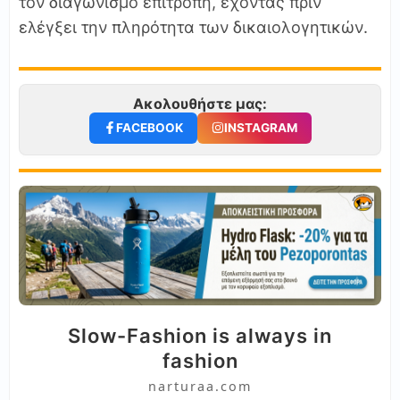
τον διαγωνισμό επιτροπή, έχοντας πριν
ελέγξει την πληρότητα των δικαιολογητικών.
Ακολουθήστε μας:
FACEBOOK
INSTAGRAM
Slow-Fashion is always in
fashion
narturaa.com