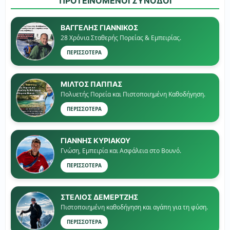
ΠΡΟΤΕΙΝΟΜΕΝΟΙ ΣΥΝΟΔΟΙ
ΒΑΓΓΕΛΗΣ ΓΙΑΝΝΙΚΟΣ
28 Χρόνια Σταθερής Πορείας & Εμπειρίας.
ΠΕΡΙΣΣΟΤΕΡΑ
ΜΙΛΤΟΣ ΠΑΠΠΑΣ
Πολυετής Πορεία και Πιστοποιημένη Καθοδήγηση.
ΠΕΡΙΣΣΟΤΕΡΑ
ΓΙΑΝΝΗΣ ΚΥΡΙΑΚΟΥ
Γνώση, Εμπειρία και Ασφάλεια στο Βουνό.
ΠΕΡΙΣΣΟΤΕΡΑ
ΣΤΕΛΙΟΣ ΔΕΜΕΡΤΖΗΣ
Πιστοποιημένη καθοδήγηση και αγάπη για τη φύση.
ΠΕΡΙΣΣΟΤΕΡΑ