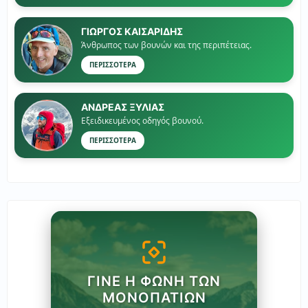
ΓΙΏΡΓΟΣ ΚΑΙΣΑΡΙΔΗΣ
Άνθρωπος των βουνών και της περιπέτειας.
ΠΕΡΙΣΣΟΤΕΡΑ
ΑΝΔΡΕΑΣ ΞΥΛΙΑΣ
Εξειδικευμένος οδηγός βουνού.
ΠΕΡΙΣΣΟΤΕΡΑ
ΓΊΝΕ Η ΦΩΝΉ ΤΩΝ
ΜΟΝΟΠΑΤΙΏΝ