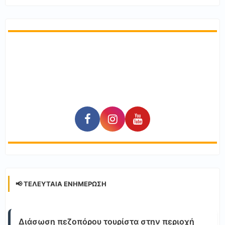
📢 ΤΕΛΕΥΤΑΊΑ ΕΝΗΜΈΡΩΣΗ
Διάσωση πεζοπόρου τουρίστα στην περιοχή