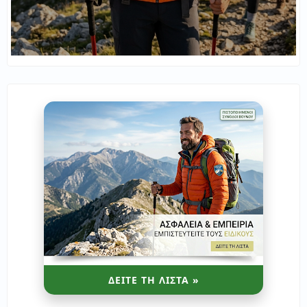
ΔΕΙΤΕ ΤΗ ΛΙΣΤΑ »