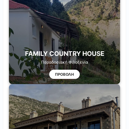
FAMILY COUNTRY HOUSE
Παραδοσιακή Φιλοξενία
ΠΡΟΒΟΛΗ