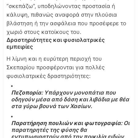
“σκεπάζω”, υποδηλώνοντας προστασία ή
κάλυψη, πιθανώς αναφορά στην πλούσια
βλάστηση ή την ασφάλεια που προσέφερε το
χωριό στους κατοίκους του.
Δραστηριότητες και φυσιολατρικές
εμπειρίες
Η λίμνη και η ευρύτερη περιοχή του
Σκεπαρίου προσφέρονται για πολλές
φυσιολατρικές δραστηριότητες:
Πεζοπορία
: Υπάρχουν μονοπάτια που
οδηγούν μέσα από δάση και λιβάδια με θέα
στα γύρω βουνά των Χασίων.
Παρατήρηση πουλιών και φωτογραφία
: Οι
παρατηρητές της φύσης θα
εντυπωσιαστούν από την ποικιλία ειδών