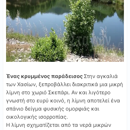
Ένας κρυμμένος παράδεισος
Στην αγκαλιά
των Χασίων, ξεπροβάλλει διακριτικά μια μικρή
λίμνη στο χωριό Σκεπάρι. Αν και λιγότερο
γνωστή στο ευρύ κοινό, η λίμνη αποτελεί ένα
σπάνιο δείγμα φυσικής ομορφιάς και
οικολογικής ισορροπίας.
Η λίμνη σχηματίζεται από τα νερά μικρών