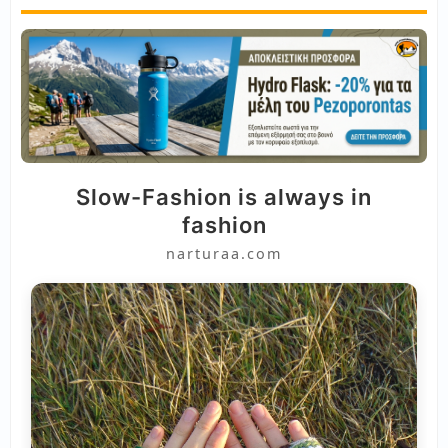
Slow-Fashion is always in
fashion
narturaa.com