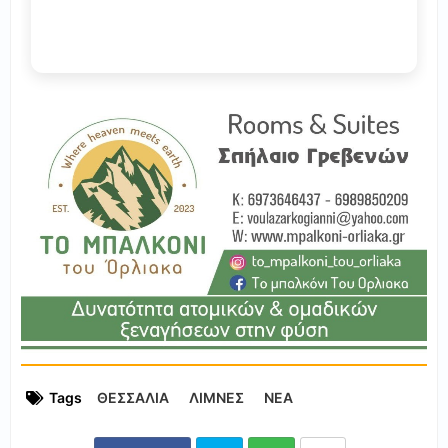
Tags
ΘΕΣΣΑΛΙΑ
ΛΙΜΝΕΣ
ΝΕΑ