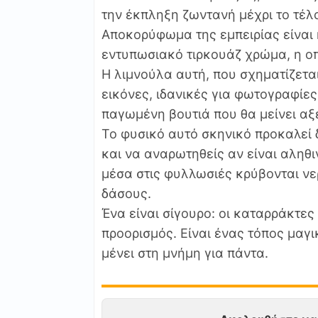
την έκπληξη ζωντανή μέχρι το τέλ
Αποκορύφωμα της εμπειρίας είναι 
εντυπωσιακό τιρκουάζ χρώμα, η οπ
Η λιμνούλα αυτή, που σχηματίζετα
εικόνες, ιδανικές για φωτογραφίες
παγωμένη βουτιά που θα μείνει αξ
Το φυσικό αυτό σκηνικό προκαλεί 
και να αναρωτηθείς αν είναι αληθι
μέσα στις φυλλωσιές κρύβονται νε
δάσους.
Ένα είναι σίγουρο: οι καταρράκτε
προορισμός. Είναι ένας τόπος μαγι
μένει στη μνήμη για πάντα.