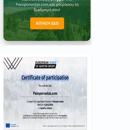
Pezoporontas.com και μοιράσου τη
διαδρομή σου!
ΑΙΤΗΣΗ ΕΔΩ