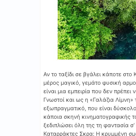
Αν το ταξίδι σε βγάλει κάποτε στο 
μέρος μαγικό, γεμάτο φυσική αρμον
είναι μια εμπειρία που δεν πρέπει 
Γνωστοί και ως η «Γαλάζια Λίμνη» 
εξωπραγματικό, που είναι δύσκολο 
κάποια σκηνή κινηματογραφικής τα
ξεδιπλώσει όλη της τη φαντασία σ’ 
Καταρράκτες Σκρα: Η κρυμμένη σμα