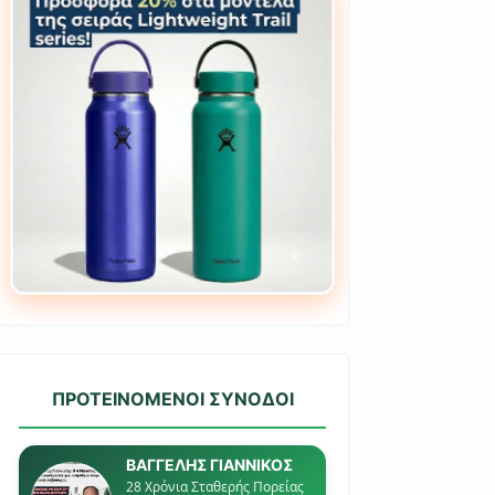
ΠΡΟΤΕΙΝΟΜΕΝΟΙ ΣΥΝΟΔΟΙ
ΒΑΓΓΕΛΗΣ ΓΙΑΝΝΙΚΟΣ
28 Χρόνια Σταθερής Πορείας