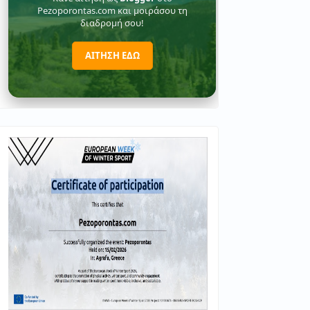
Pezoporontas.com και μοιράσου τη
διαδρομή σου!
ΑΙΤΗΣΗ ΕΔΩ