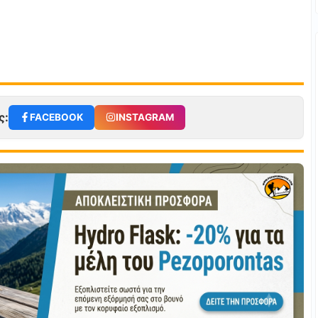
ς:
FACEBOOK
INSTAGRAM