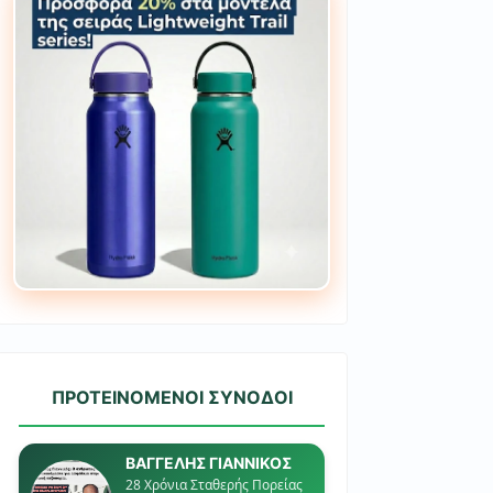
ΠΡΟΤΕΙΝΟΜΕΝΟΙ ΣΥΝΟΔΟΙ
ΒΑΓΓΕΛΗΣ ΓΙΑΝΝΙΚΟΣ
28 Χρόνια Σταθερής Πορείας