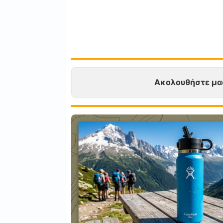
Ακολουθήστε μα