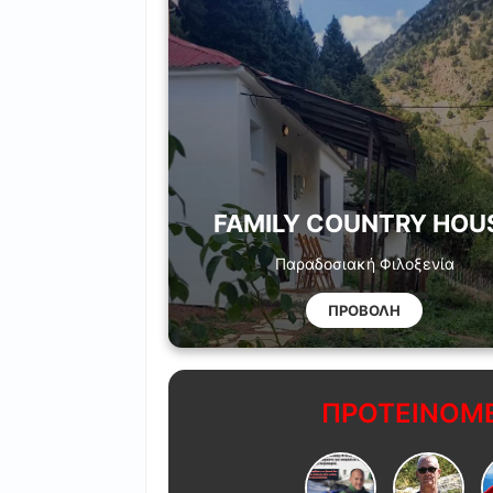
FAMILY COUNTRY HOU
Παραδοσιακή Φιλοξενία
ΠΡΟΒΟΛΗ
ΠΡΟΤΕΙΝΟΜΕ