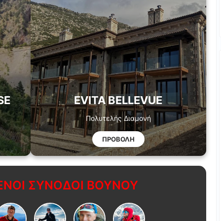
SE
EVITA BELLEVUE
Πολυτελής Διαμονή
ΠΡΟΒΟΛΗ
ΝΟΙ ΣΥΝΟΔΟΙ ΒΟΥΝΟΥ